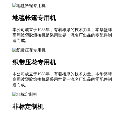
地毯帐篷专用机
本公司成立于1988年，有着雄厚的技术力量。本华盛牌
高周波塑胶熔接机是采用世界一流名厂出品的零配件制
造而成。
织带压花专用机
本公司成立于1988年，有着雄厚的技术力量。本华盛牌
高周波塑胶熔接机是采用世界一流名厂出品的零配件制
造而成。
非标定制机