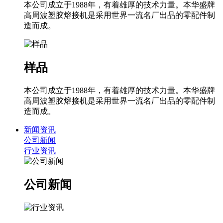
本公司成立于1988年，有着雄厚的技术力量。本华盛牌
高周波塑胶熔接机是采用世界一流名厂出品的零配件制
造而成。
样品
本公司成立于1988年，有着雄厚的技术力量。本华盛牌
高周波塑胶熔接机是采用世界一流名厂出品的零配件制
造而成。
新闻资讯
公司新闻
行业资讯
公司新闻