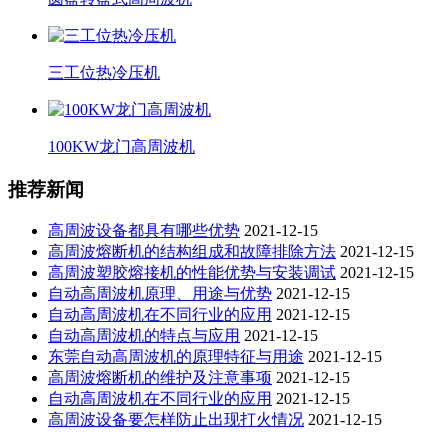
三工位热冷压机
100KW龙门高周波机
推荐新闻
高周波设备都具有哪些优势
2021-12-15
高周波熔断机的结构组成和故障排除方法
2021-12-15
高周波塑胶熔接机的性能优势与安装调试
2021-12-15
自动高周波机原理、用途与优势
2021-12-15
自动高周波机在不同行业的应用
2021-12-15
自动高周波机的特点与应用
2021-12-15
东莞自动高周波机的原理特征与用途
2021-12-15
高周波熔断机的维护及注意事项
2021-12-15
自动高周波机在不同行业的应用
2021-12-15
高周波设备要怎样防止出现打火情况
2021-12-15