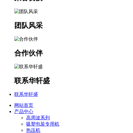
团队风采
合作伙伴
联系华轩盛
联系华轩盛
网站首页
产品中心
高周波系列
吸塑包装专用机
热压机