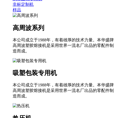
非标定制机
样品
高周波系列
本公司成立于1988年，有着雄厚的技术力量。本华盛牌
高周波塑胶熔接机是采用世界一流名厂出品的零配件制
造而成。
吸塑包装专用机
本公司成立于1988年，有着雄厚的技术力量。本华盛牌
高周波塑胶熔接机是采用世界一流名厂出品的零配件制
造而成。