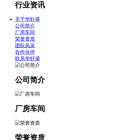
行业资讯
关于华轩盛
公司简介
厂房车间
荣誉资质
团队风采
合作伙伴
联系华轩盛
公司简介
厂房车间
荣誉资质