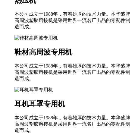
热压机
本公司成立于1988年，有着雄厚的技术力量。本华盛牌
高周波塑胶熔接机是采用世界一流名厂出品的零配件制
造而成。
鞋材高周波专用机
本公司成立于1988年，有着雄厚的技术力量。本华盛牌
高周波塑胶熔接机是采用世界一流名厂出品的零配件制
造而成。
耳机耳罩专用机
本公司成立于1988年，有着雄厚的技术力量。本华盛牌
高周波塑胶熔接机是采用世界一流名厂出品的零配件制
造而成。