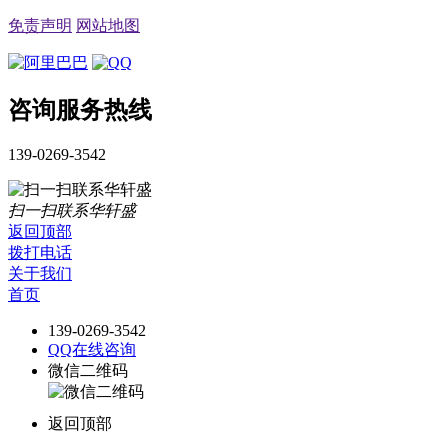
免责声明
网站地图
咨询服务热线
139-0269-3542
扫一扫联系华轩盛
返回顶部
拨打电话
关于我们
首页
139-0269-3542
QQ在线咨询
微信二维码
返回顶部