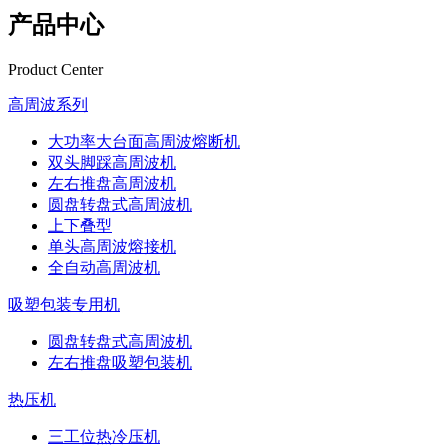
产品中心
Product Center
高周波系列
大功率大台面高周波熔断机
双头脚踩高周波机
左右推盘高周波机
圆盘转盘式高周波机
上下叠型
单头高周波熔接机
全自动高周波机
吸塑包装专用机
圆盘转盘式高周波机
左右推盘吸塑包装机
热压机
三工位热冷压机