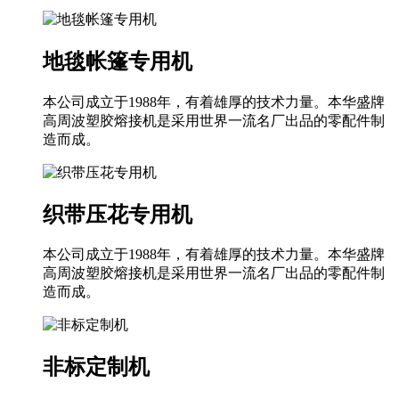
地毯帐篷专用机
本公司成立于1988年，有着雄厚的技术力量。本华盛牌
高周波塑胶熔接机是采用世界一流名厂出品的零配件制
造而成。
织带压花专用机
本公司成立于1988年，有着雄厚的技术力量。本华盛牌
高周波塑胶熔接机是采用世界一流名厂出品的零配件制
造而成。
非标定制机