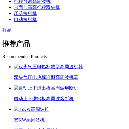
行程可调高周波机
台面加高高行程双头机
压花拉料机
自动拉料机
样品
推荐产品
Recommended Products
双头气压电热标准型高周波机器
自动上下进出板高周波熔断机
35KW高周波机