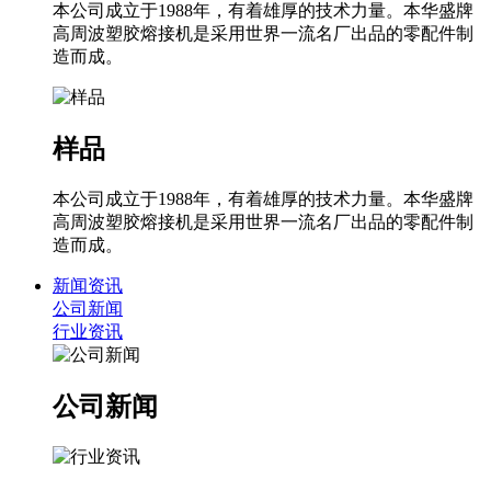
本公司成立于1988年，有着雄厚的技术力量。本华盛牌
高周波塑胶熔接机是采用世界一流名厂出品的零配件制
造而成。
样品
本公司成立于1988年，有着雄厚的技术力量。本华盛牌
高周波塑胶熔接机是采用世界一流名厂出品的零配件制
造而成。
新闻资讯
公司新闻
行业资讯
公司新闻