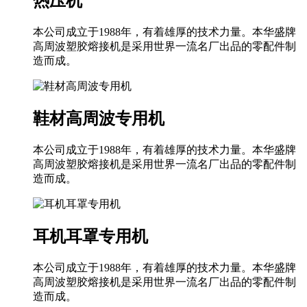
热压机
本公司成立于1988年，有着雄厚的技术力量。本华盛牌
高周波塑胶熔接机是采用世界一流名厂出品的零配件制
造而成。
鞋材高周波专用机
本公司成立于1988年，有着雄厚的技术力量。本华盛牌
高周波塑胶熔接机是采用世界一流名厂出品的零配件制
造而成。
耳机耳罩专用机
本公司成立于1988年，有着雄厚的技术力量。本华盛牌
高周波塑胶熔接机是采用世界一流名厂出品的零配件制
造而成。