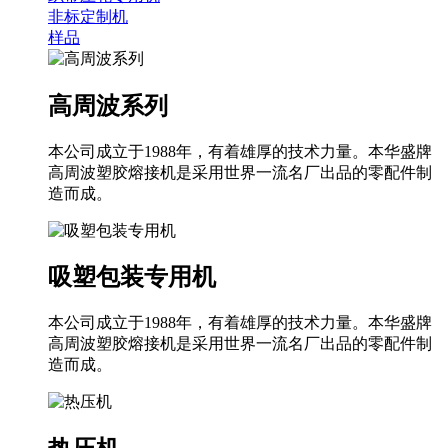
非标定制机
样品
高周波系列
本公司成立于1988年，有着雄厚的技术力量。本华盛牌
高周波塑胶熔接机是采用世界一流名厂出品的零配件制
造而成。
吸塑包装专用机
本公司成立于1988年，有着雄厚的技术力量。本华盛牌
高周波塑胶熔接机是采用世界一流名厂出品的零配件制
造而成。