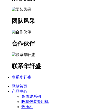
团队风采
合作伙伴
联系华轩盛
联系华轩盛
网站首页
产品中心
高周波系列
吸塑包装专用机
热压机