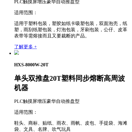
PLC触摸屏增压豪华自动推盘型
适用范围：
适用于塑料包装，塑胶如纸卡吸塑包装，双面泡壳，纸
塑，雨刮纸塑包装，灯泡包装，牙刷包装，公仔、皮革
表带等需熔接而且又要裁断的产品。
了解更多 +
HXS-8000W-20T
单头双推盘20T塑料同步熔断高周波
机器
PLC触摸屏增压豪华自动推盘型
适用范围：
鞋头、商标、贴纸、雨衣、雨帆、皮包、手提袋、海滩
袋、文具、名牌、吹气玩具