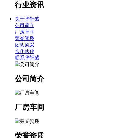
行业资讯
关于华轩盛
公司简介
厂房车间
荣誉资质
团队风采
合作伙伴
联系华轩盛
公司简介
厂房车间
荣誉资质