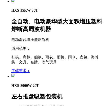
HXS-35KW-30T
全自动、电动豪华型大面积增压塑料
熔断高周波机器
电动滑台增压型熔断机
适用范围：
鞋头、商标、贴纸、雨衣、雨帆、雨伞、皮包、海滩
袋、文具、名牌、吹气玩具
了解更多 +
HXS-8000W-20T
左右推盘吸塑包装机