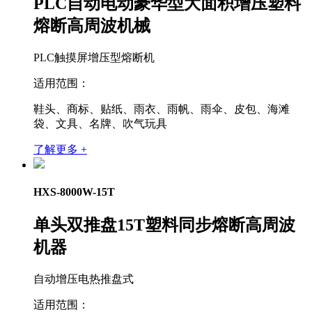
PLC自动电动豪华型大面积增压塑料
熔断高周波机械
PLC触摸屏增压型熔断机
适用范围：
鞋头、商标、贴纸、雨衣、雨帆、雨伞、皮包、海滩
袋、文具、名牌、吹气玩具
了解更多 +
HXS-8000W-15T
单头双推盘15T塑料同步熔断高周波
机器
自动增压电热推盘式
适用范围：