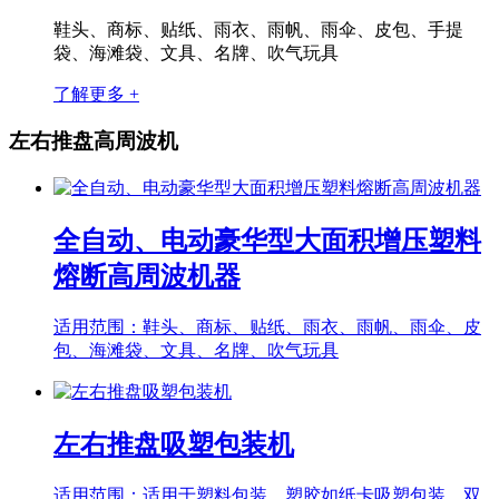
鞋头、商标、贴纸、雨衣、雨帆、雨伞、皮包、手提
袋、海滩袋、文具、名牌、吹气玩具
了解更多 +
左右推盘高周波机
全自动、电动豪华型大面积增压塑料
熔断高周波机器
适用范围：鞋头、商标、贴纸、雨衣、雨帆、雨伞、皮
包、海滩袋、文具、名牌、吹气玩具
左右推盘吸塑包装机
适用范围：适用于塑料包装，塑胶如纸卡吸塑包装，双