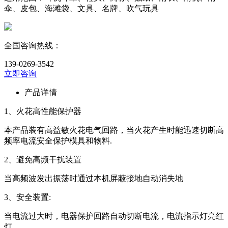
伞、皮包、海滩袋、文具、名牌、吹气玩具
全国咨询热线：
139-0269-3542
立即咨询
产品详情
1、火花高性能保护器
本产品装有高益敏火花电气回路，当火花产生时能迅速切断高
频率电流安全保护模具和物料.
2、避免高频干扰装置
当高频波发出振荡时通过本机屏蔽接地自动消失地
3、安全装置:
当电流过大时，电器保护回路自动切断电流，电流指示灯亮红
灯