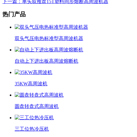
下一篇
：单头双推盘15T塑料同步熔断高周波机器
热门产品
双头气压电热标准型高周波机器
自动上下进出板高周波熔断机
35KW高周波机
圆盘转盘式高周波机
三工位热冷压机