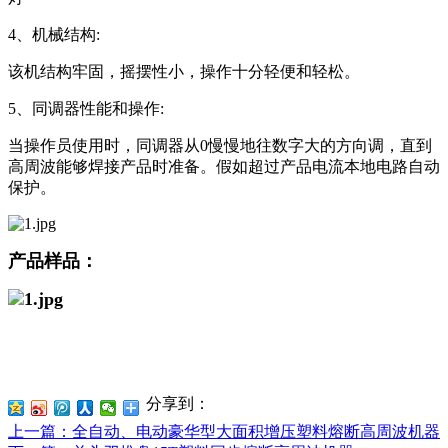
4、机械结构:
该机结构牢固，摇摆性小，操作十分轻便和轻松。
5、同调器性能和操作:
当操作员使用时，同调器从0慢慢地往数字大的方向调，直到
高周波能够焊接产品时准备。假如超过产品电流本地电路自动
保护。
产品样品：
分享到：
上一篇
：全自动、电动豪华型大面积增压塑料熔断高周波机器