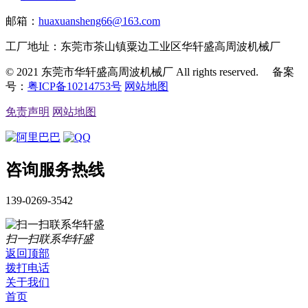
邮箱：
huaxuansheng66@163.com
工厂地址：东莞市茶山镇粟边工业区华轩盛高周波机械厂
© 2021 东莞市华轩盛高周波机械厂 All rights reserved. 备案
号：
粤ICP备10214753号
网站地图
免责声明
网站地图
咨询服务热线
139-0269-3542
扫一扫联系华轩盛
返回顶部
拨打电话
关于我们
首页