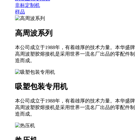
非标定制机
样品
高周波系列
本公司成立于1988年，有着雄厚的技术力量。本华盛牌
高周波塑胶熔接机是采用世界一流名厂出品的零配件制
造而成。
吸塑包装专用机
本公司成立于1988年，有着雄厚的技术力量。本华盛牌
高周波塑胶熔接机是采用世界一流名厂出品的零配件制
造而成。