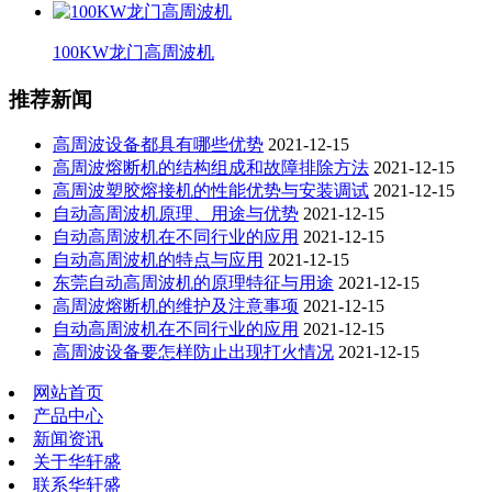
100KW龙门高周波机
推荐新闻
高周波设备都具有哪些优势
2021-12-15
高周波熔断机的结构组成和故障排除方法
2021-12-15
高周波塑胶熔接机的性能优势与安装调试
2021-12-15
自动高周波机原理、用途与优势
2021-12-15
自动高周波机在不同行业的应用
2021-12-15
自动高周波机的特点与应用
2021-12-15
东莞自动高周波机的原理特征与用途
2021-12-15
高周波熔断机的维护及注意事项
2021-12-15
自动高周波机在不同行业的应用
2021-12-15
高周波设备要怎样防止出现打火情况
2021-12-15
网站首页
产品中心
新闻资讯
关于华轩盛
联系华轩盛