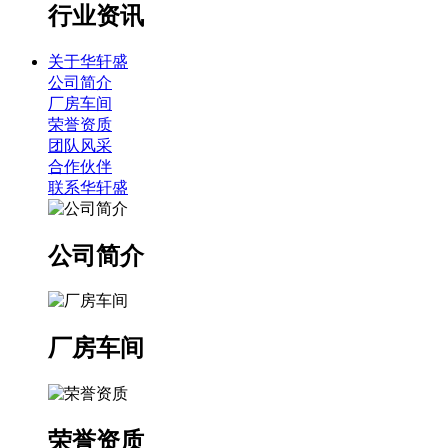
行业资讯
关于华轩盛
公司简介
厂房车间
荣誉资质
团队风采
合作伙伴
联系华轩盛
公司简介
厂房车间
荣誉资质