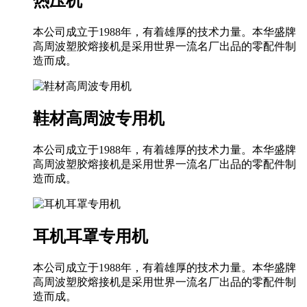
热压机
本公司成立于1988年，有着雄厚的技术力量。本华盛牌
高周波塑胶熔接机是采用世界一流名厂出品的零配件制
造而成。
鞋材高周波专用机
本公司成立于1988年，有着雄厚的技术力量。本华盛牌
高周波塑胶熔接机是采用世界一流名厂出品的零配件制
造而成。
耳机耳罩专用机
本公司成立于1988年，有着雄厚的技术力量。本华盛牌
高周波塑胶熔接机是采用世界一流名厂出品的零配件制
造而成。