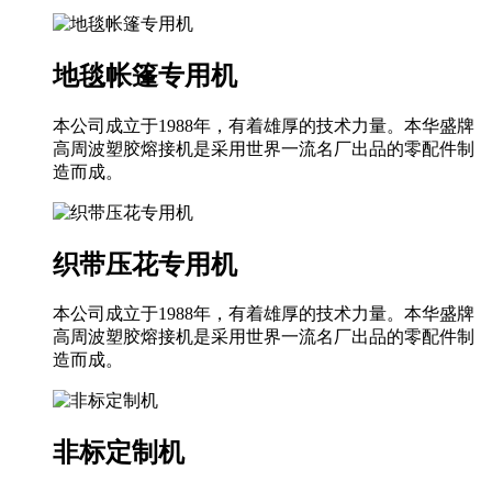
地毯帐篷专用机
本公司成立于1988年，有着雄厚的技术力量。本华盛牌
高周波塑胶熔接机是采用世界一流名厂出品的零配件制
造而成。
织带压花专用机
本公司成立于1988年，有着雄厚的技术力量。本华盛牌
高周波塑胶熔接机是采用世界一流名厂出品的零配件制
造而成。
非标定制机