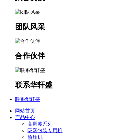
团队风采
合作伙伴
联系华轩盛
联系华轩盛
网站首页
产品中心
高周波系列
吸塑包装专用机
热压机