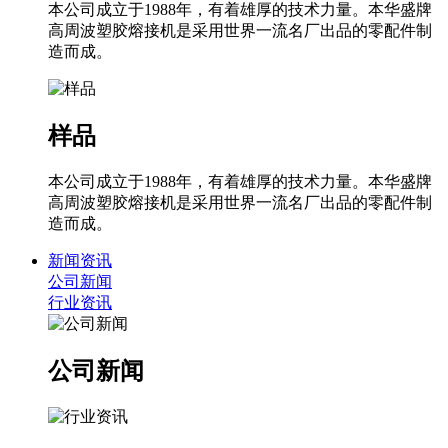
本公司成立于1988年，有着雄厚的技术力量。本华盛牌
高周波塑胶熔接机是采用世界一流名厂出品的零配件制
造而成。
样品
本公司成立于1988年，有着雄厚的技术力量。本华盛牌
高周波塑胶熔接机是采用世界一流名厂出品的零配件制
造而成。
新闻资讯
公司新闻
行业资讯
公司新闻