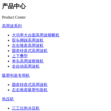
产品中心
Product Center
高周波系列
大功率大台面高周波熔断机
双头脚踩高周波机
左右推盘高周波机
圆盘转盘式高周波机
上下叠型
单头高周波熔接机
全自动高周波机
吸塑包装专用机
圆盘转盘式高周波机
左右推盘吸塑包装机
热压机
三工位热冷压机